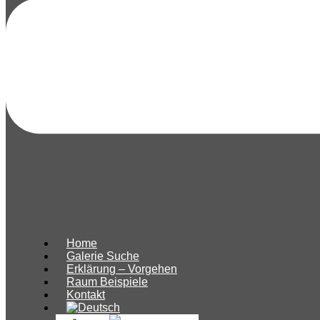
Home
Galerie Suche
Erklärung – Vorgehen
Raum Beispiele
Kontakt